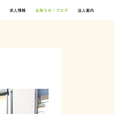
求人情報
お知らせ・ブログ
法人案内
お問い合わせ
ギャラリー