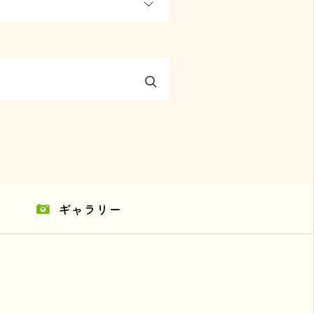
ギャラリー