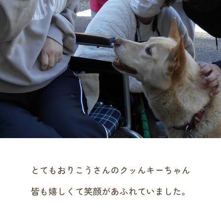
とてもおりこうさんのクッんキーちゃん
皆も嬉しくて笑顔があふれていました。