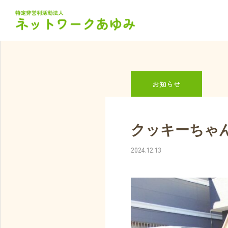
お知らせ・ブログ
お知ら
お知らせ
クッキーちゃ
2024.12.13