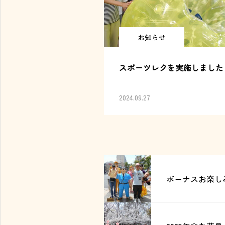
お知らせ
スポーツレクを実施しました
2024.09.27
ボーナスお楽しみ