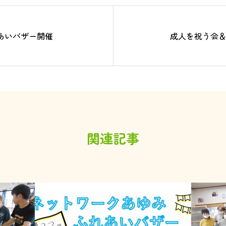
あいバザー開催
成人を祝う会
関連記事