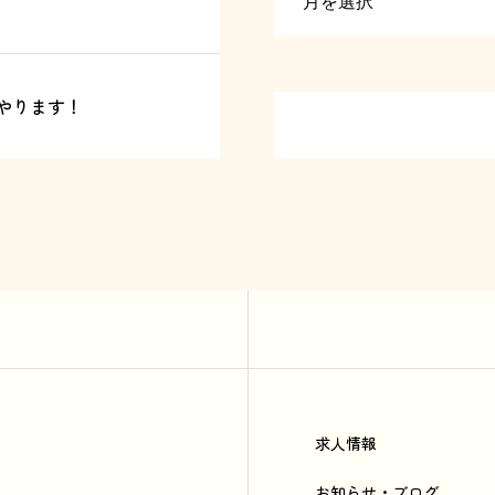
やります！
求人情報
お知らせ・ブログ