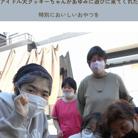
アイドル犬クッキーちゃんがあゆみに遊びに来てくれ
特別においしいおやつを